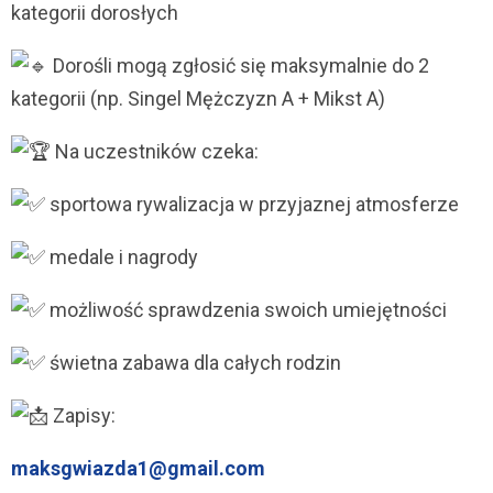
kategorii dorosłych
Dorośli mogą zgłosić się maksymalnie do 2
kategorii (np. Singel Mężczyzn A + Mikst A)
Na uczestników czeka:
sportowa rywalizacja w przyjaznej atmosferze
medale i nagrody
możliwość sprawdzenia swoich umiejętności
świetna zabawa dla całych rodzin
Zapisy:
maksgwiazda1@gmail.com