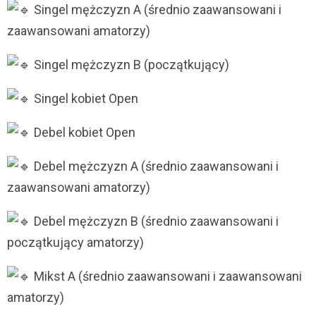
Singel mężczyzn A (średnio zaawansowani i
zaawansowani amatorzy)
Singel mężczyzn B (początkujący)
Singel kobiet Open
Debel kobiet Open
Debel mężczyzn A (średnio zaawansowani i
zaawansowani amatorzy)
Debel mężczyzn B (średnio zaawansowani i
początkujący amatorzy)
Mikst A (średnio zaawansowani i zaawansowani
amatorzy)