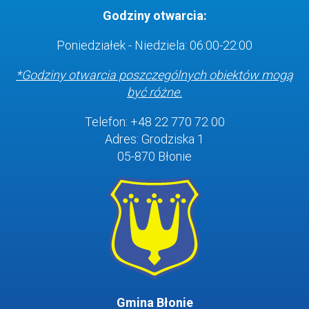
Godziny otwarcia:
Poniedziałek - Niedziela: 06:00-22:00
*Godziny otwarcia poszczególnych obiektów
mogą
być różne.
Telefon: +48 22 770 72 00
Adres: Grodziska 1
05-870 Błonie
Gmina Błonie