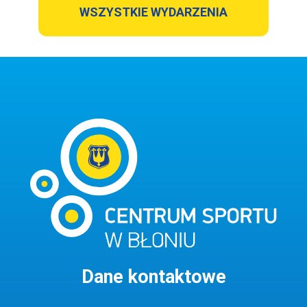
WSZYSTKIE WYDARZENIA
Dane kontaktowe