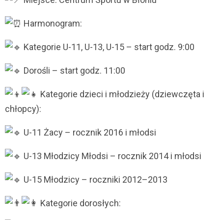
Harmonogram:
Kategorie U-11, U-13, U-15 – start godz. 9:00
Dorośli – start godz. 11:00
Kategorie dzieci i młodzieży (dziewczęta i
chłopcy):
U-11 Żacy – rocznik 2016 i młodsi
U-13 Młodzicy Młodsi – rocznik 2014 i młodsi
U-15 Młodzicy – roczniki 2012–2013
Kategorie dorosłych: