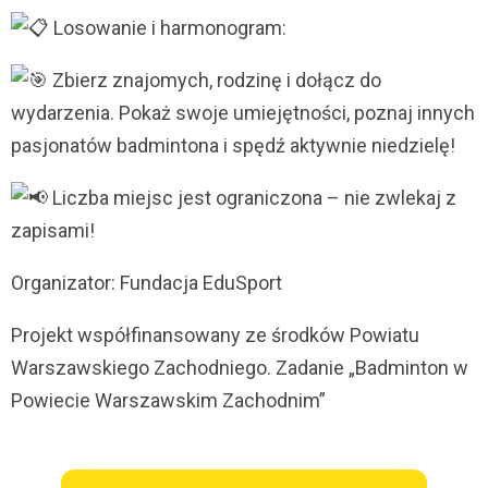
Losowanie i harmonogram:
Zbierz znajomych, rodzinę i dołącz do
wydarzenia. Pokaż swoje umiejętności, poznaj innych
pasjonatów badmintona i spędź aktywnie niedzielę!
Liczba miejsc jest ograniczona – nie zwlekaj z
zapisami!
Organizator: Fundacja EduSport
Projekt współfinansowany ze środków Powiatu
Warszawskiego Zachodniego. Zadanie „Badminton w
Powiecie Warszawskim Zachodnim”