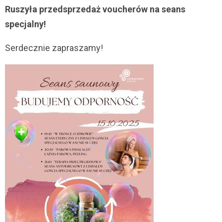
Ruszyła przedsprzedaż voucherów na seans
specjalny!
Serdecznie zapraszamy!