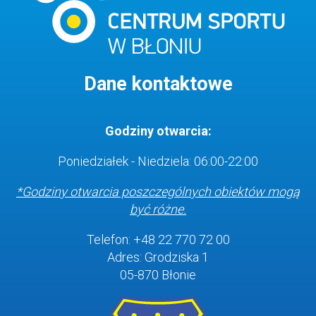
Dane kontaktowe
Godziny otwarcia:
Poniedziałek - Niedziela: 06:00-22:00
*Godziny otwarcia poszczególnych obiektów
mogą
być różne.
Telefon: +48 22 770 72 00
Adres: Grodziska 1
05-870 Błonie