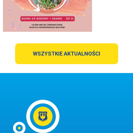
WSZYSTKIE AKTUALNOŚCI