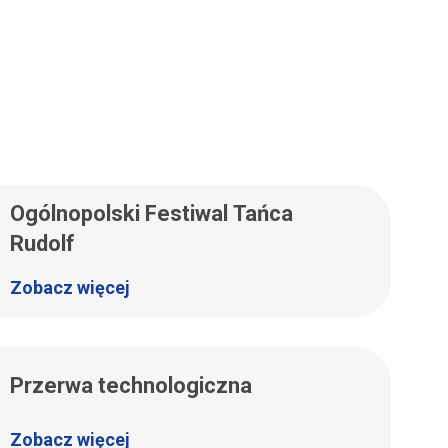
Ogólnopolski Festiwal Tańca
Rudolf
Zobacz więcej
Przerwa technologiczna
Zobacz więcej