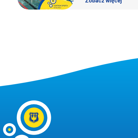
Zobacz więcej