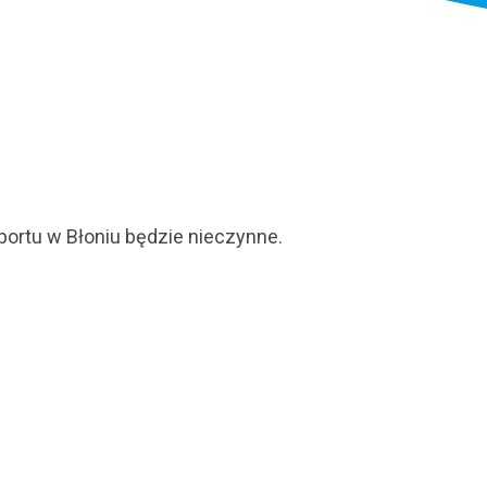
portu w Błoniu będzie nieczynne.