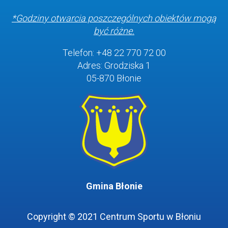
*Godziny otwarcia poszczególnych obiektów
mogą
być różne.
Telefon: +48 22 770 72 00
Adres: Grodziska 1
05-870 Błonie
Gmina Błonie
Copyright © 2021 Centrum Sportu w Błoniu