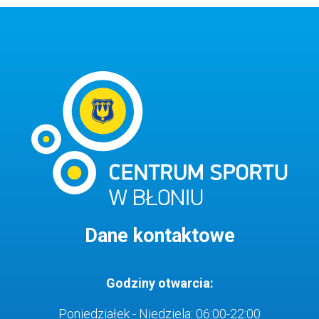
Dane kontaktowe
Godziny otwarcia:
Poniedziałek - Niedziela: 06:00-22:00